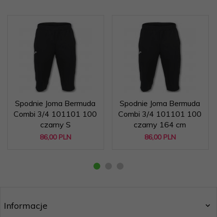
Spodnie Joma Bermuda
Spodnie Joma Bermuda
Combi 3/4 101101 100
Combi 3/4 101101 100
czarny S
czarny 164 cm
86,
00
PLN
86,
00
PLN
Informacje