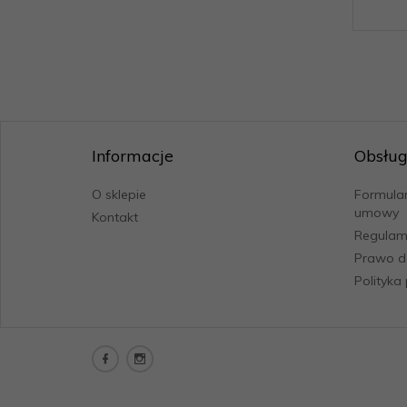
Informacje
Obsług
O sklepie
Formular
umowy
Kontakt
Regulam
Prawo d
Polityka