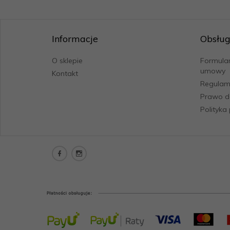
Informacje
Obsług
O sklepie
Formular
umowy
Kontakt
Regulam
Prawo d
Polityka