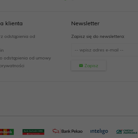
a klienta
Newsletter
z odstąpienia od
Zapisz się do newslettera:
in
o odstąpienia od umowy
 prywatności
Zapisz