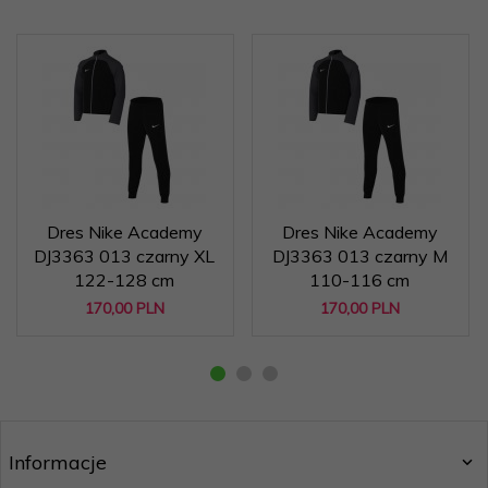
Dres Nike Academy
Dres Nike Academy
DJ3363 013 czarny XL
DJ3363 013 czarny M
122-128 cm
110-116 cm
170,
00
PLN
170,
00
PLN
Informacje