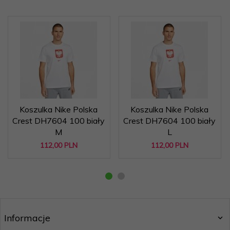
Koszulka Nike Polska
Koszulka Nike Polska
Crest DH7604 100 biały
Crest DH7604 100 biały
M
L
112,
00
PLN
112,
00
PLN
Informacje