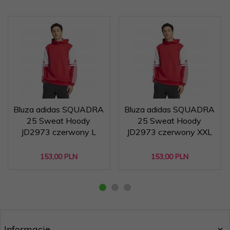
Bluza adidas SQUADRA
Bluza adidas SQUADRA
25 Sweat Hoody
25 Sweat Hoody
JD2973 czerwony L
JD2973 czerwony XXL
153,
00
PLN
153,
00
PLN
Informacje