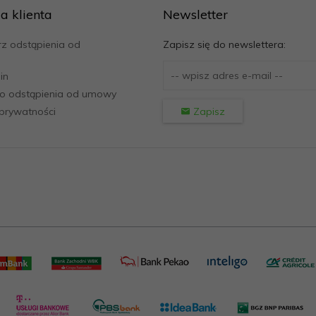
a klienta
Newsletter
z odstąpienia od
Zapisz się do newslettera:
in
o odstąpienia od umowy
 prywatności
Zapisz