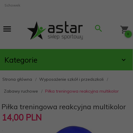
Schowek
0
Kategorie
Strona główna
Wyposażenie szkół i przedszkoli
Zabawy ruchowe
Piłka treningowa reakcyjna multikolor
Piłka treningowa reakcyjna multikolor
14,
00
PLN