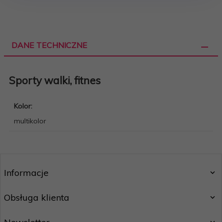
DANE TECHNICZNE
Sporty walki, fitnes
Kolor:
multikolor
Informacje
Obsługa klienta