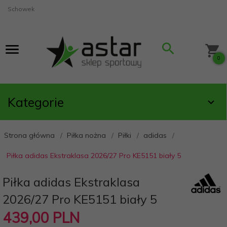
Schowek
0
Kategorie
Strona główna
Piłka nożna
Piłki
adidas
Piłka adidas Ekstraklasa 2026/27 Pro KE5151 biały 5
Piłka adidas Ekstraklasa
2026/27 Pro KE5151 biały 5
439,
00
PLN