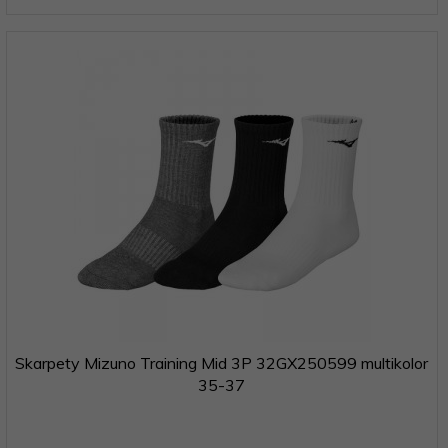
Skarpety Mizuno Training Mid 3P 32GX250599 multikolor
35-37