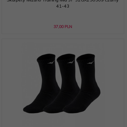
41-43
37,
00
PLN